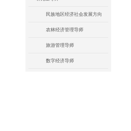
民族地区经济社会发展方向
农林经济管理导师
旅游管理导师
数字经济导师