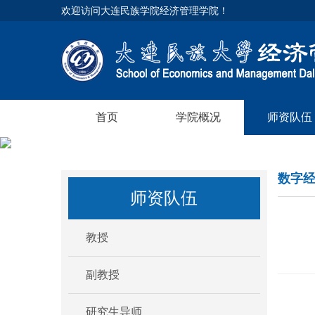
欢迎访问大连民族学院经济管理学院！
首页
学院概况
师资队伍
数字
师资队伍
教授
副教授
研究生导师